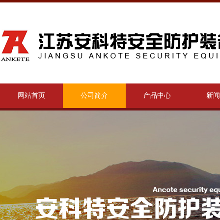
网站首页
公司简介
产品中心
新闻