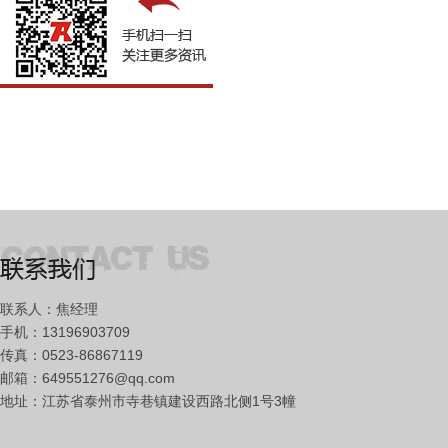
联系人：焦经理
手机：13196903709
传真：0523-86867119
邮箱：649551276@qq.com
地址：江苏省泰州市寺巷镇建设西路北侧1号3幢